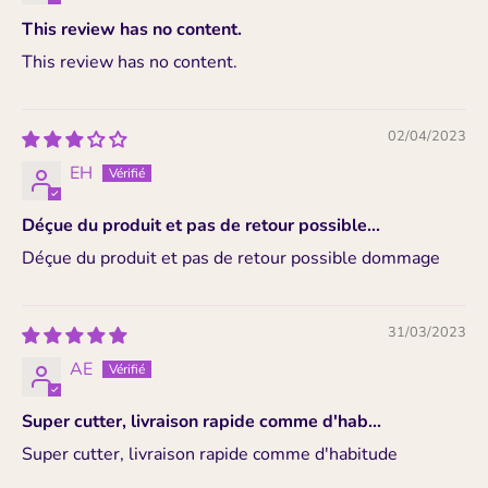
This review has no content.
This review has no content.
02/04/2023
EH
Déçue du produit et pas de retour possible...
Déçue du produit et pas de retour possible dommage
31/03/2023
AE
Super cutter, livraison rapide comme d'hab...
Super cutter, livraison rapide comme d'habitude