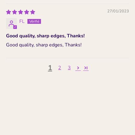
27/01/2023
FL
Good quality, sharp edges, Thanks!
Good quality, sharp edges, Thanks!
1
2
3