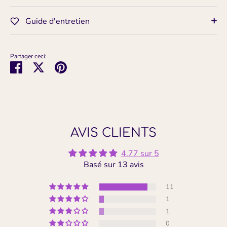
Guide d'entretien
Partager ceci:
Partager
Tweeter
Épingler
AVIS CLIENTS
4.77 sur 5
Basé sur 13 avis
11
1
1
0