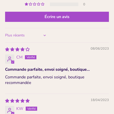
0
Écrire un avis
Sort by
08/06/2023
CM
Commande parfaite, envoi soigné, boutique...
Commande parfaite, envoi soigné, boutique
recommandée
18/04/2023
KW