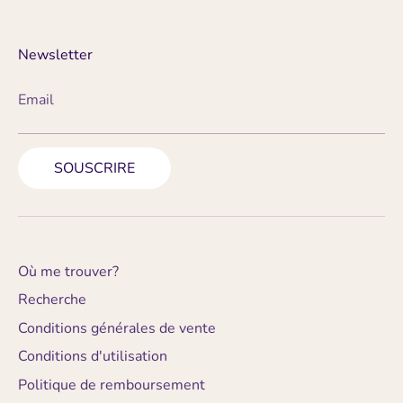
Newsletter
Email
SOUSCRIRE
Où me trouver?
Recherche
Conditions générales de vente
Conditions d'utilisation
Politique de remboursement