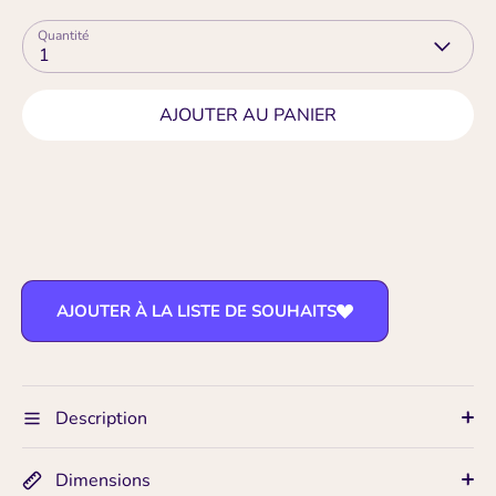
Quantité
1
AJOUTER AU PANIER
AJOUTER À LA LISTE DE SOUHAITS
Description
Dimensions