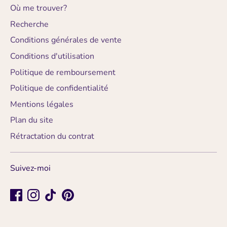
Où me trouver?
Recherche
Conditions générales de vente
Conditions d'utilisation
Politique de remboursement
Politique de confidentialité
Mentions légales
Plan du site
Rétractation du contrat
Suivez-moi