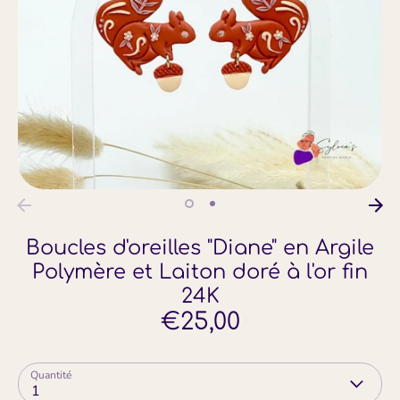
Boucles d'oreilles "Diane" en Argile
Polymère et Laiton doré à l'or fin
24K
€25,00
Quantité
1