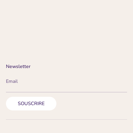
Newsletter
Email
SOUSCRIRE