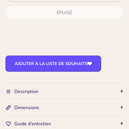
ÉPUISÉ
AJOUTER À LA LISTE DE SOUHAITS
Description
Dimensions
Guide d'entretien